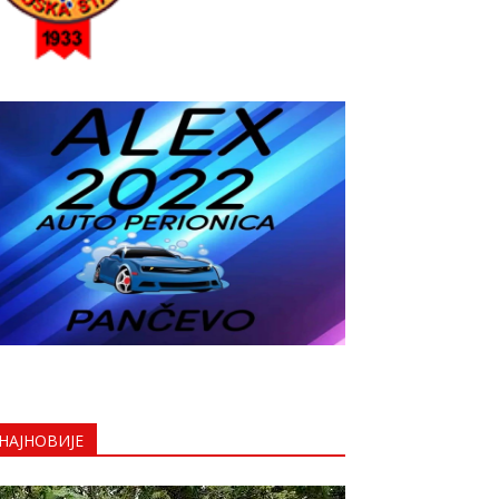
НАЈНОВИЈЕ