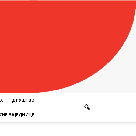
ЕС
ДРУШТВО
СНЕ ЗАЈЕДНИЦЕ