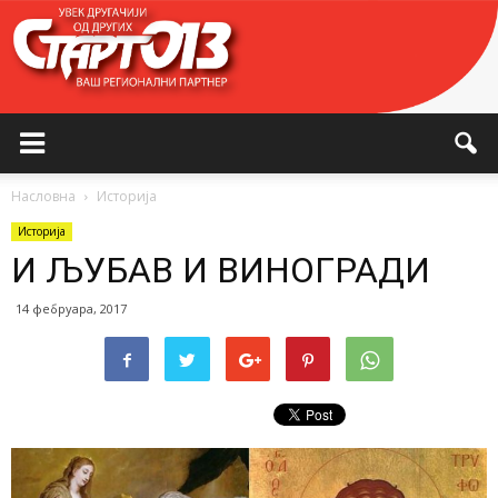
Насловна
Историја
Историја
И ЉУБАВ И ВИНОГРАДИ
14 фебруара, 2017