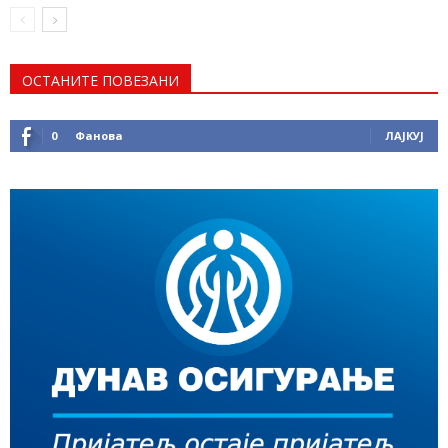
ОСТАНИТЕ ПОВЕЗАНИ
0
Фанова
ЛАЈКУЈ