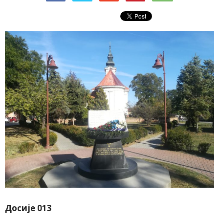
Досије 013