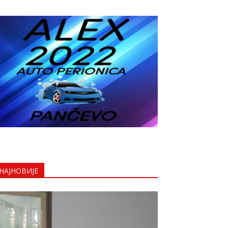
НАЈНОВИЈЕ