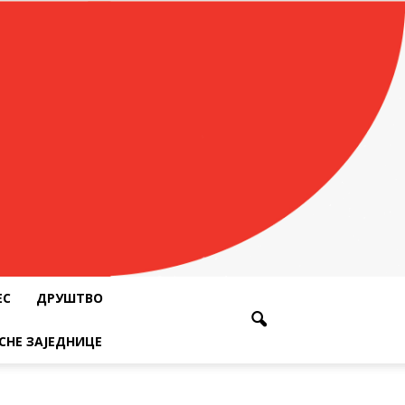
ЕС
ДРУШТВО
СНЕ ЗАЈЕДНИЦЕ