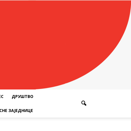
ЕС
ДРУШТВО
СНЕ ЗАЈЕДНИЦЕ