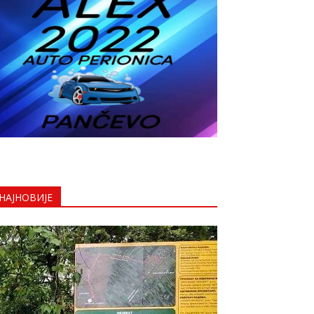
НАЈНОВИЈЕ