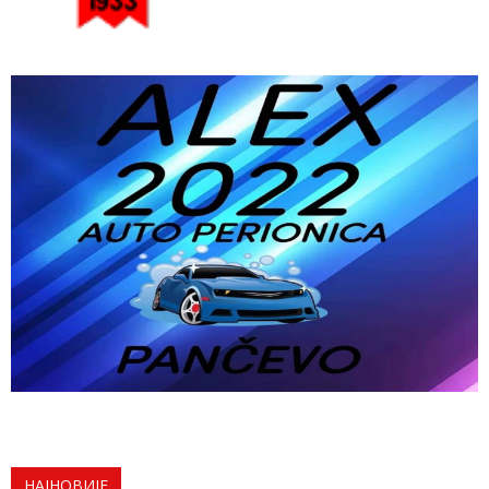
НАЈНОВИЈЕ