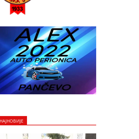
НАЈНОВИЈЕ