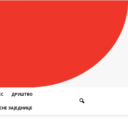
ЕС
ДРУШТВО
СНЕ ЗАЈЕДНИЦЕ