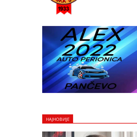
НАЈНОВИЈЕ