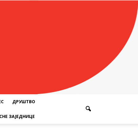
ЕС
ДРУШТВО
СНЕ ЗАЈЕДНИЦЕ