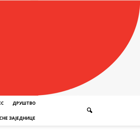
ЕС
ДРУШТВО
СНЕ ЗАЈЕДНИЦЕ