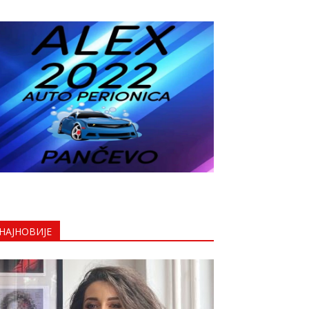
НАЈНОВИЈЕ