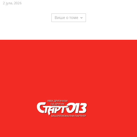
2 јула, 2026
Више о томе