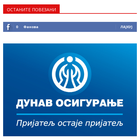
ОСТАНИТЕ ПОВЕЗАНИ
0
Фанова
ЛАЈКУЈ