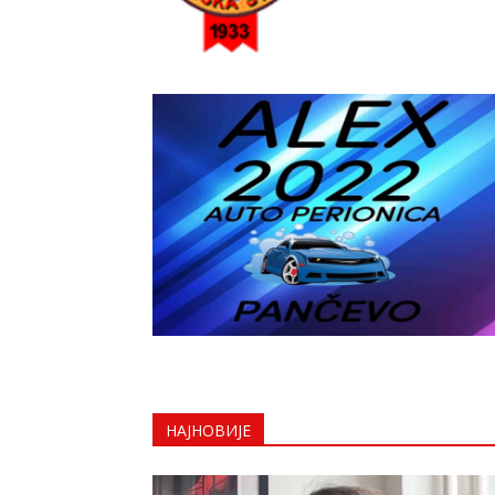
НАЈНОВИЈЕ