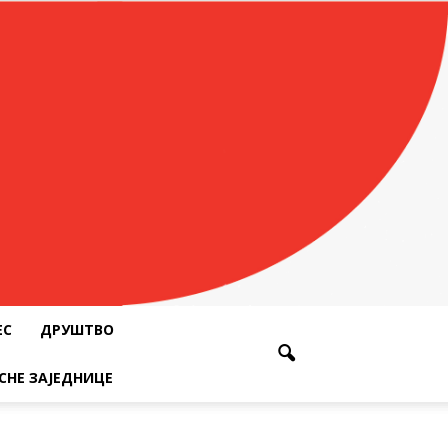
ЕС
ДРУШТВО
СНЕ ЗАЈЕДНИЦЕ