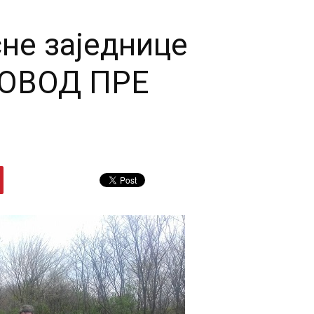
не заједнице
ДОВОД ПРЕ