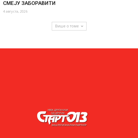
СМЕЈУ ЗАБОРАВИТИ
4 августа, 2026
Више о томе