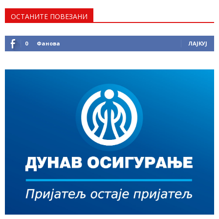
ОСТАНИТЕ ПОВЕЗАНИ
0
Фанова
ЛАЈКУЈ