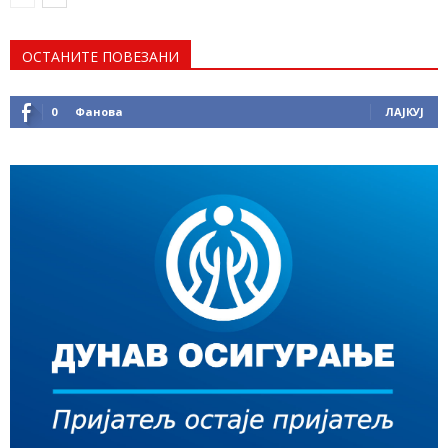
ОСТАНИТЕ ПОВЕЗАНИ
0
Фанова
ЛАЈКУЈ