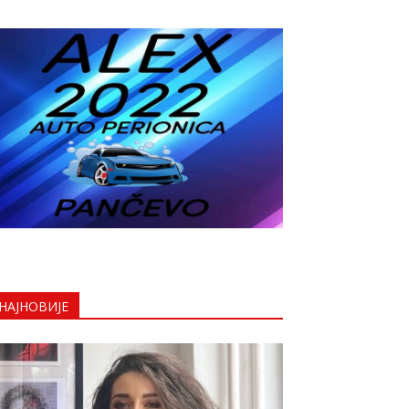
НАЈНОВИЈЕ