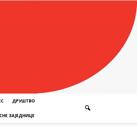
ЕС
ДРУШТВО
СНЕ ЗАЈЕДНИЦЕ