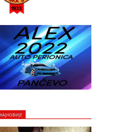
НАЈНОВИЈЕ