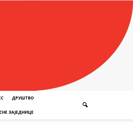
ЕС
ДРУШТВО
СНЕ ЗАЈЕДНИЦЕ