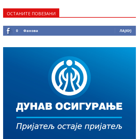
ОСТАНИТЕ ПОВЕЗАНИ
0
Фанова
ЛАЈКУЈ