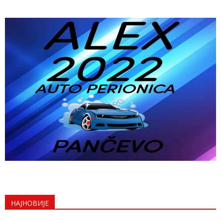
НАЈНОВИЈЕ