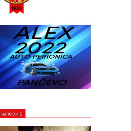
НАЈНОВИЈЕ