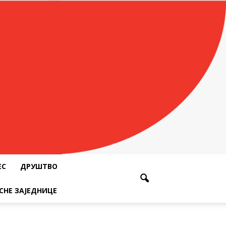
ЕС
ДРУШТВО
СНЕ ЗАЈЕДНИЦЕ