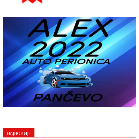
НАЈНОВИЈЕ