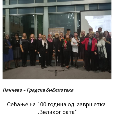
Панчево – Градска библиотека
Сећање на 100 година од завршетка
„Великог рата“