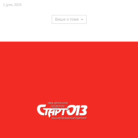
2 јула, 2026
Више о томе