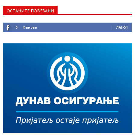
ОСТАНИТЕ ПОВЕЗАНИ
0
Фанова
ЛАЈКУЈ