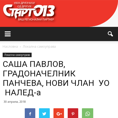
Насловна
Локална самоуправа
Локална самоуправа
САША ПАВЛОВ,
ГРАДОНАЧЕЛНИК
ПАНЧЕВА, НОВИ ЧЛАН УO
НАЛЕД-а
30 априла, 2018