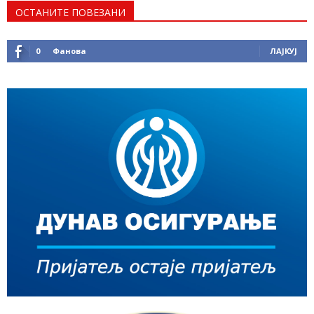
ОСТАНИТЕ ПОВЕЗАНИ
0
Фанова
ЛАЈКУЈ