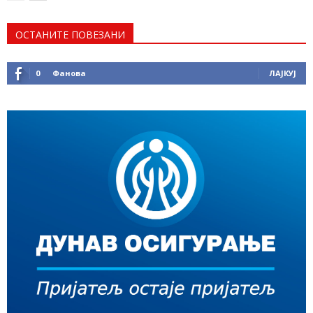
ОСТАНИТЕ ПОВЕЗАНИ
0
Фанова
ЛАЈКУЈ