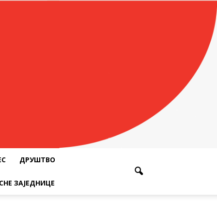
ЕС
ДРУШТВО
СНЕ ЗАЈЕДНИЦЕ