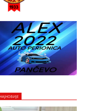
НАЈНОВИЈЕ