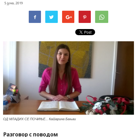
5 јуна, 2019
ОД МЛАДИХ СЕ ПОЧИЊЕ... Катарина Бањаи
Разговор с поводом