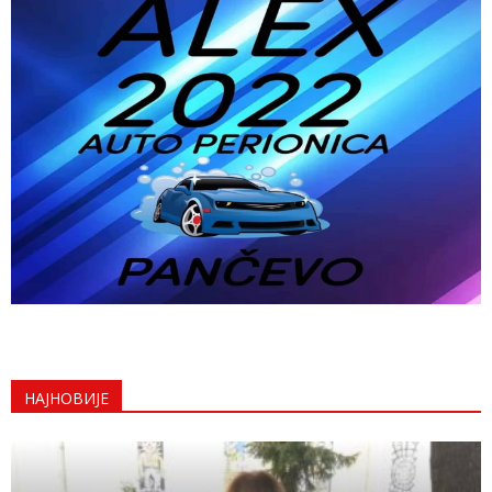
НАЈНОВИЈЕ