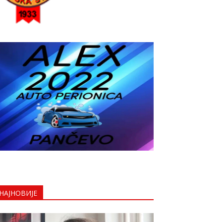
НАЈНОВИЈЕ