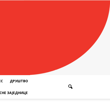
ЕС
ДРУШТВО
СНЕ ЗАЈЕДНИЦЕ