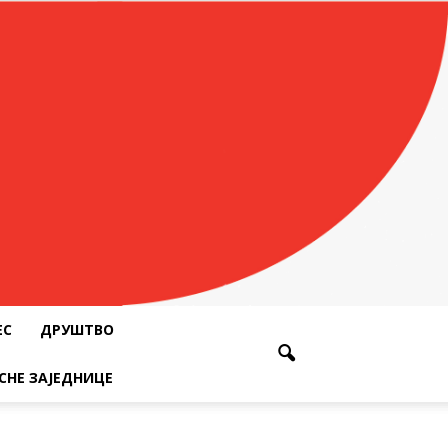
ЕС
ДРУШТВО
СНЕ ЗАЈЕДНИЦЕ