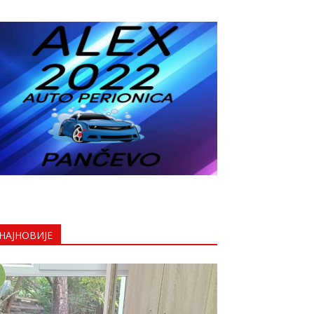
НАЈНОВИЈЕ