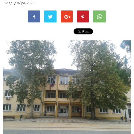
12 децембра, 2025