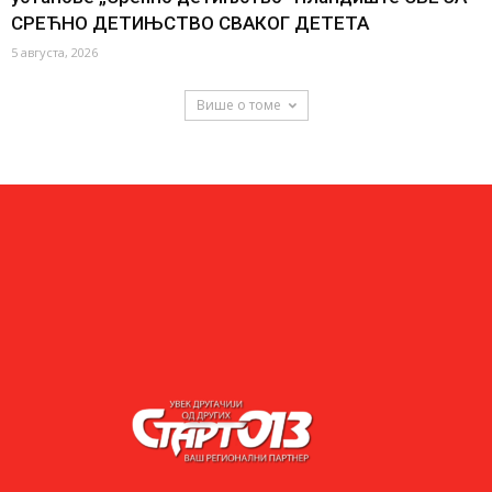
СРЕЋНО ДЕТИЊСТВО СВАКОГ ДЕТЕТА
5 августа, 2026
Више о томе