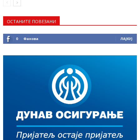
ОСТАНИТЕ ПОВЕЗАНИ
0
Фанова
ЛАЈКУЈ