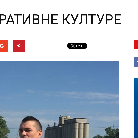
РАТИВНЕ КУЛТУРЕ