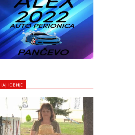
НАЈНОВИЈЕ