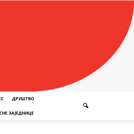
ЕС
ДРУШТВО
СНЕ ЗАЈЕДНИЦЕ