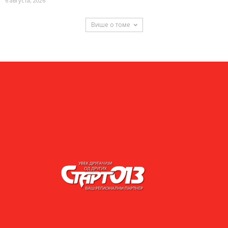
6 августа, 2026
Више о томе