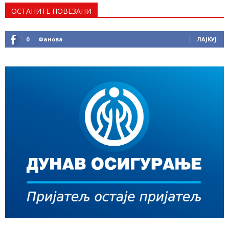
ОСТАНИТЕ ПОВЕЗАНИ
0
Фанова
ЛАЈКУЈ