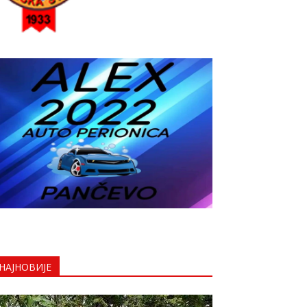
НАЈНОВИЈЕ