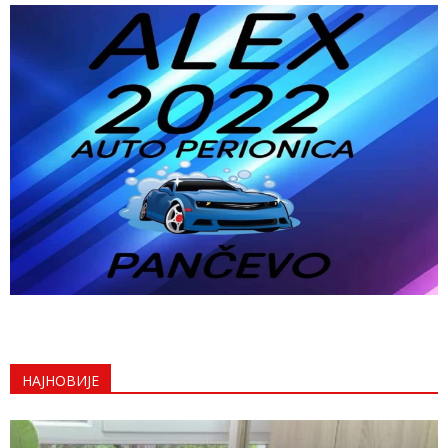
НАЈНОВИЈЕ