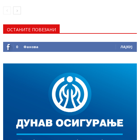
ОСТАНИТЕ ПОВЕЗАНИ
0
Фанова
ЛАЈКУЈ