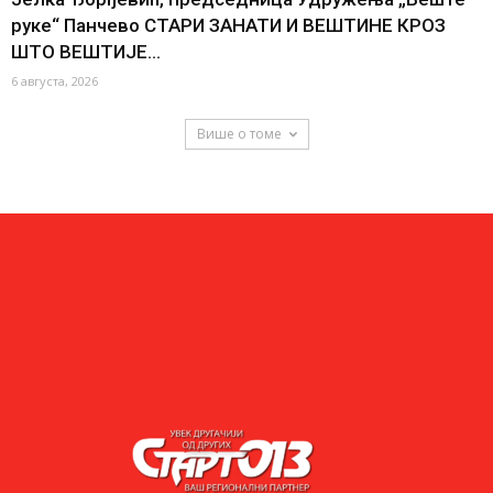
руке“ Панчево СТАРИ ЗАНАТИ И ВЕШТИНЕ КРОЗ
ШТО ВЕШТИЈЕ...
6 августа, 2026
Више о томе