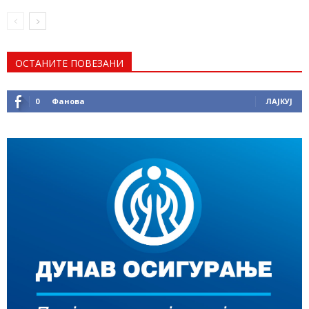
ОСТАНИТЕ ПОВЕЗАНИ
0
Фанова
ЛАЈКУЈ