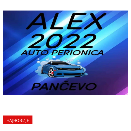
НАЈНОВИЈЕ