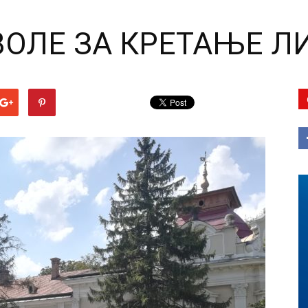
ВОЛЕ ЗА КРЕТАЊЕ 