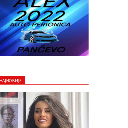
НАЈНОВИЈЕ