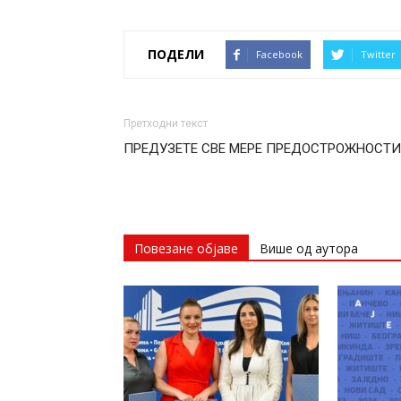
ПОДЕЛИ
Facebook
Twitter
Претходни текст
ПРЕДУЗЕТЕ СВЕ МЕРЕ ПРЕДОСТРОЖНОСТИ
Повезане објаве
Више од аутора