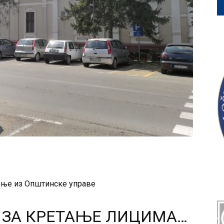
ње из Општинске управе
 ЗА КРЕТАЊЕ ЛИЦИМА…