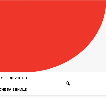
ЕС
ДРУШТВО
СНЕ ЗАЈЕДНИЦЕ