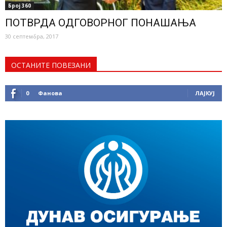
Број 360
ПОТВРДА ОДГОВОРНОГ ПОНАШАЊА
30 септембра, 2017
ОСТАНИТЕ ПОВЕЗАНИ
0
Фанова
ЛАЈКУЈ