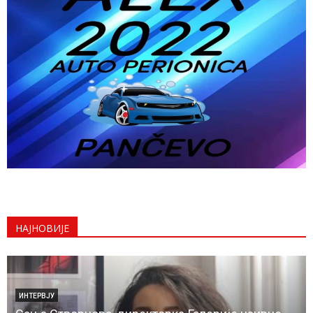
НАЈНОВИЈЕ
ИНТЕРВЈУ