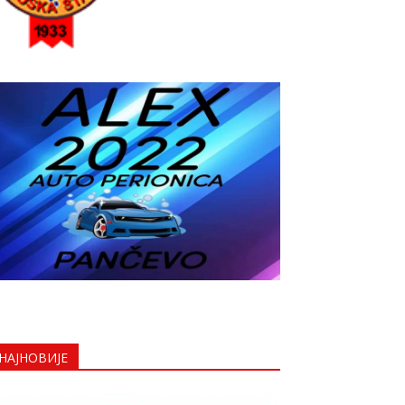
НАЈНОВИЈЕ